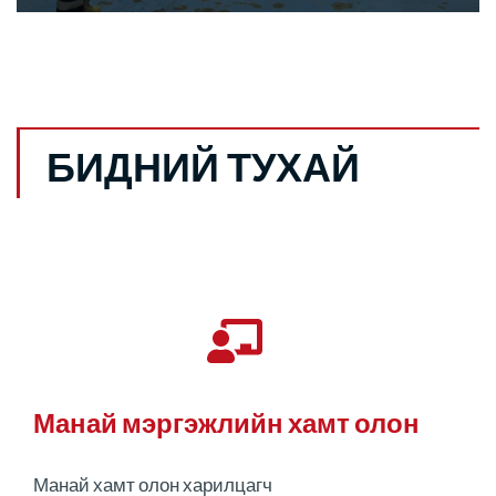
БИДНИЙ ТУХАЙ
Манай мэргэжлийн хамт олон
Манай хамт олон харилцагч